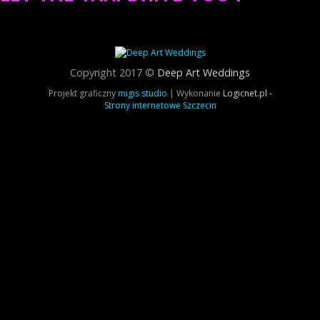
Copyright 2017 ©
Deep Art Weddings
Projekt graficzny
migis studio
| Wykonanie
Logicnet.pl -
Strony internetowe Szczecin